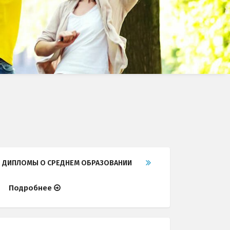
ДИПЛОМЫ О СРЕДНЕМ ОБРАЗОВАНИИ
Подробнее