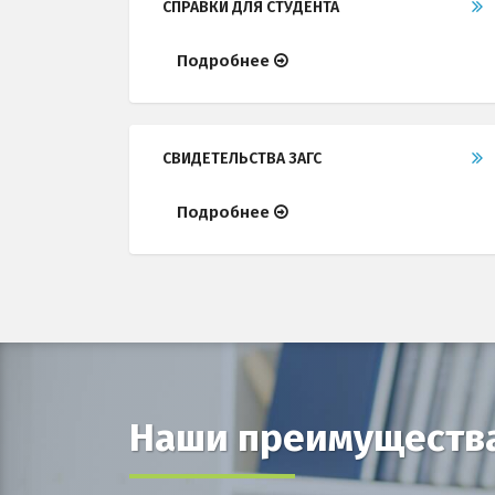
СПРАВКИ ДЛЯ СТУДЕНТА
Подробнее
СВИДЕТЕЛЬСТВА ЗАГС
Подробнее
Наши преимуществ