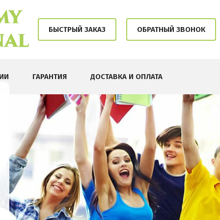
БЫСТРЫЙ ЗАКАЗ
ОБРАТНЫЙ ЗВОНОК
ИИ
ГАРАНТИЯ
ДОСТАВКА И ОПЛАТА