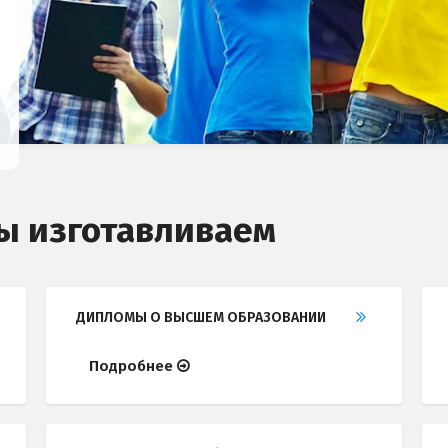
ы изготавливаем
ДИПЛОМЫ О ВЫСШЕМ ОБРАЗОВАНИИ
Подробнее