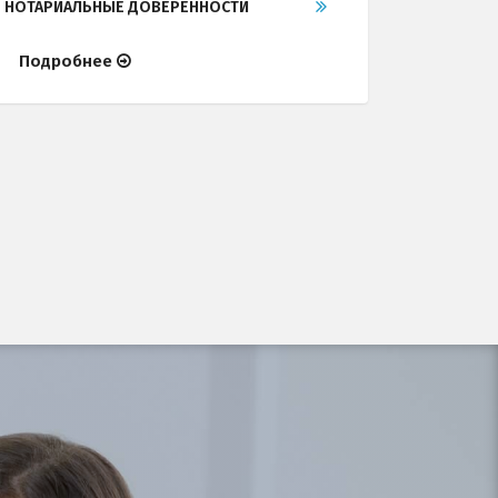
НОТАРИАЛЬНЫЕ ДОВЕРЕННОСТИ
Подробнее