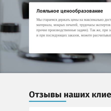
Лояльное ценообразование
Мы стараемся держать цены на максимально дос
материала, мокрых печатей, трудочасы экспертов
прочие производственные задачи). Так же, при з
и при последующих заказов, можете рассчитыват
Отзывы наших клие