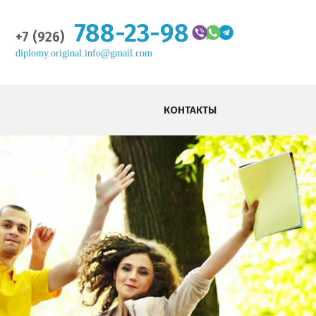
788-23-98
+7 (926)
diplomy.original.info@gmail.com
КОНТАКТЫ