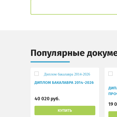
Популярные докум
ДИПЛОМ БАКАЛАВРА 2014-2026
ДИП
ПРО
40 020 руб.
ПЕР
19 0
КУПИТЬ