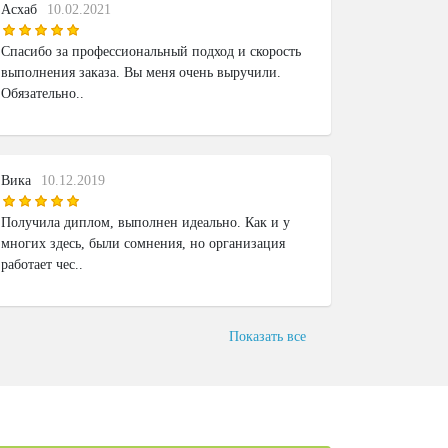
Асхаб
10.02.2021
Спасибо за профессиональный подход и скорость
выполнения заказа. Вы меня очень выручили.
Обязательно..
Вика
10.12.2019
Получила диплом, выполнен идеально. Как и у
многих здесь, были сомнения, но организация
работает чес..
Показать все