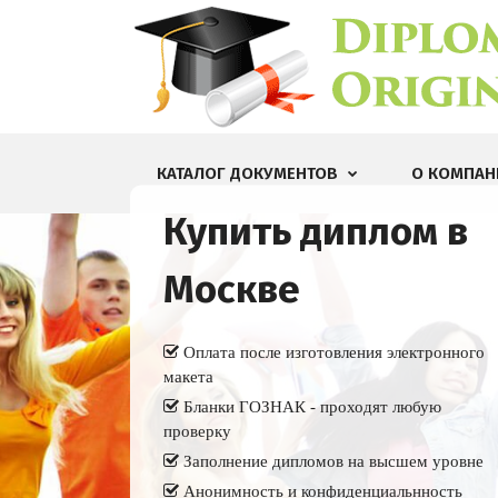
КАТАЛОГ ДОКУМЕНТОВ
О КОМПАН
Купить диплом в
Москве
Оплата после изготовления электронного
макета
Бланки ГОЗНАК - проходят любую
проверку
Заполнение дипломов на высшем уровне
Анонимность и конфиденциальнность