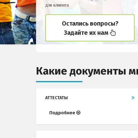
для клиента
Остались вопросы?
Задайте их нам
Какие документы м
АТТЕСТАТЫ
Подробнее