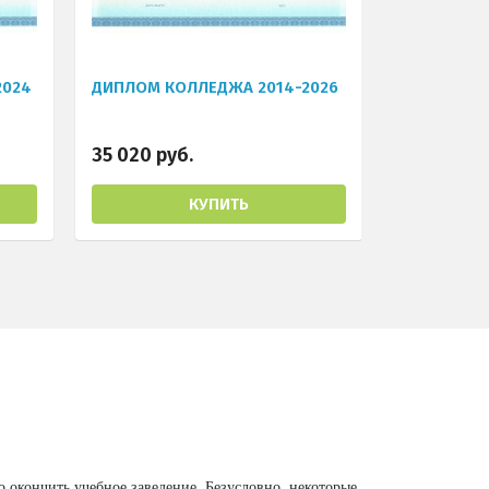
2024
ДИПЛОМ КОЛЛЕДЖА 2014-2026
35 020 руб.
КУПИТЬ
окончить учебное заведение. Безусловно, некоторые