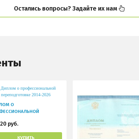
Остались вопросы? Задайте их нам
енты
ЛОМ О
ФЕССИОНАЛЬНОЙ
ЕПОДГОТОВКЕ 2014-2026
20 руб.
КУПИТЬ