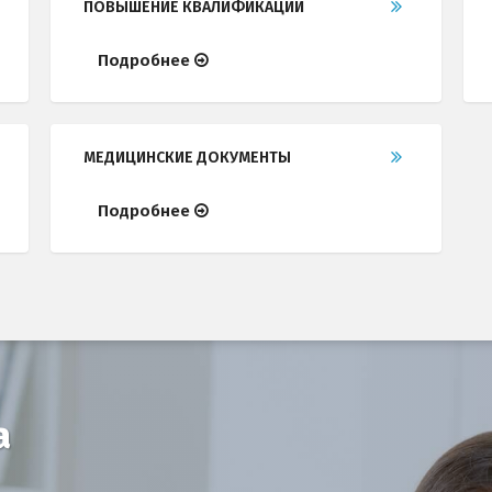
ПОВЫШЕНИЕ КВАЛИФИКАЦИИ
Подробнее
МЕДИЦИНСКИЕ ДОКУМЕНТЫ
Подробнее
а