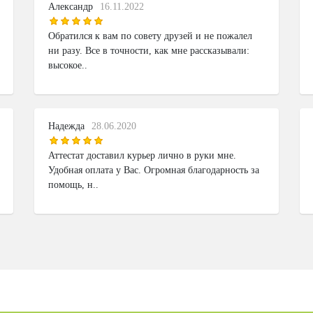
Александр
16.11.2022
Обратился к вам по совету друзей и не пожалел
ни разу. Все в точности, как мне рассказывали:
высокое..
Надежда
28.06.2020
Аттестат доставил курьер лично в руки мне.
Удобная оплата у Вас. Огромная благодарность за
помощь, н..